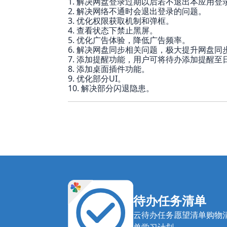
1. 解决网盘登录过期以后若不退出本应用
2. 解决网络不通时会退出登录的问题。
3. 优化权限获取机制和弹框。
4. 查看状态下禁止黑屏。
5. 优化广告体验，降低广告频率。
6. 解决网盘同步相关问题，极大提升网盘同
7. 添加提醒功能，用户可将待办添加提醒
8. 添加桌面插件功能。
9. 优化部分UI。
10. 解决部分闪退隐患。
待办任务清单
云待办任务愿望清单购物
单学习计划