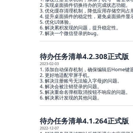
2. 实现桌面插件切换待办的完成状态功能。
3. 优化缓存清理机制，降低应用存储空间占
4. 提升桌面插件的稳定性，避免桌面插件显
5. 优化UI体验。
6. 解决累积发现的问题，提升稳定性。
7. 解决一个微信登录的bug。
待办任务清单4.2.308正式版
2023-02-03
1. 添加自动保存机制，确保编辑后Home
2. 更好地适配窄屏手机。
3. 解决注册账号无法输入字母j的问题。
4. 解决会被注销登录的问题。
5. 解决重命名弹框取消按钮不响应的问题。
6. 解决累计发现的其他问题。
待办任务清单4.1.264正式版
2022-12-07